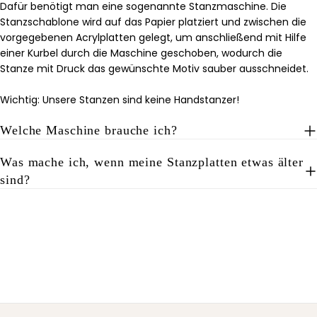
Dafür benötigt man eine sogenannte Stanzmaschine. Die
Stanzschablone wird auf das Papier platziert und zwischen die
vorgegebenen Acrylplatten gelegt, um anschließend mit Hilfe
einer Kurbel durch die Maschine geschoben, wodurch die
Stanze mit Druck das gewünschte Motiv sauber ausschneidet.
Wichtig: Unsere Stanzen sind keine Handstanzer!
Welche Maschine brauche ich?
Was mache ich, wenn meine Stanzplatten etwas älter
sind?