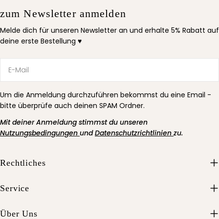
zum Newsletter anmelden
Melde dich für unseren Newsletter an und erhalte 5% Rabatt auf
deine erste Bestellung ♥
E-
Mail
Um die Anmeldung durchzuführen bekommst du eine Email -
bitte überprüfe auch deinen SPAM Ordner.
Mit deiner Anmeldung stimmst du unseren
Nutzungsbedingungen
und
Datenschutzrichtlinien
zu.
Rechtliches
Service
Über Uns